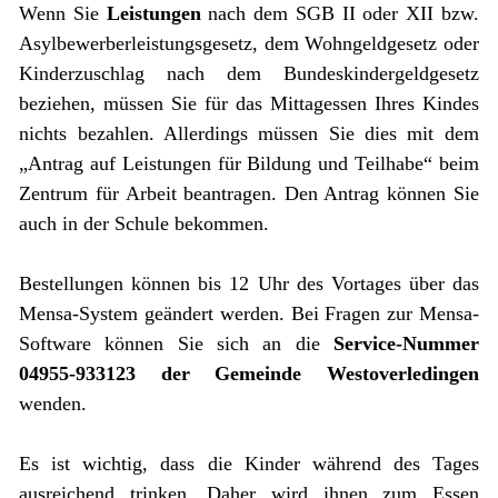
Wenn Sie
Leistungen
nach dem SGB II oder XII bzw.
Asylbewerberleistungsgesetz, dem Wohngeldgesetz oder
Kinderzuschlag nach dem Bundeskindergeldgesetz
beziehen, müssen Sie für das Mittagessen Ihres Kindes
nichts bezahlen. Allerdings müssen Sie dies mit dem
„Antrag auf Leistungen für Bildung und Teilhabe“ beim
Zentrum für Arbeit beantragen. Den Antrag können Sie
auch in der Schule bekommen.
Bestellungen können bis 12 Uhr des Vortages über das
Mensa-System geändert werden. Bei Fragen zur Mensa-
Software können Sie sich an die
Service-Nummer
04955-933123 der Gemeinde Westoverledingen
wenden.
Es ist wichtig, dass die Kinder während des Tages
ausreichend trinken. Daher wird ihnen zum Essen