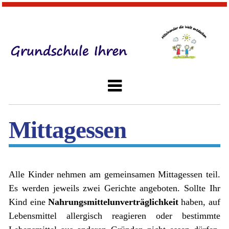
Mittagessen
Alle Kinder nehmen am gemeinsamen Mittagessen teil.
Es werden jeweils zwei Gerichte angeboten. Sollte Ihr
Kind eine
Nahrungsmittelunverträglichkeit
haben, auf
Lebensmittel allergisch reagieren oder bestimmte