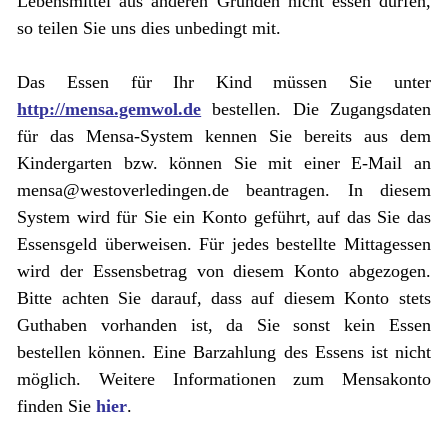
Lebensmittel aus anderen Gründen nicht essen dürfen,
so teilen Sie uns dies unbedingt mit.
Das Essen für Ihr Kind müssen Sie unter
http://mensa.gemwol.de
bestellen. Die Zugangsdaten
für das Mensa-System kennen Sie bereits aus dem
Kindergarten bzw. können Sie mit einer E-Mail an
mensa@westoverledingen.de beantragen. In diesem
System wird für Sie ein Konto geführt, auf das Sie das
Essensgeld überweisen. Für jedes bestellte Mittagessen
wird der Essensbetrag von diesem Konto abgezogen.
Bitte achten Sie darauf, dass auf diesem Konto stets
Guthaben vorhanden ist, da Sie sonst kein Essen
bestellen können. Eine Barzahlung des Essens ist nicht
möglich. Weitere Informationen zum Mensakonto
finden Sie
hier
.