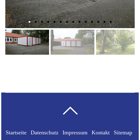
Startseite
Datenschutz
Impressum
Kontakt
Sitemap