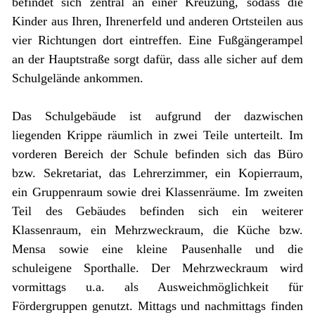
befindet sich zentral an einer Kreuzung, sodass die
Kinder aus Ihren, Ihrenerfeld und anderen Ortsteilen aus
vier Richtungen dort eintreffen. Eine Fußgängerampel
an der Hauptstraße sorgt dafür, dass alle sicher auf dem
Schulgelände ankommen.
Das Schulgebäude ist aufgrund der dazwischen
liegenden Krippe räumlich in zwei Teile unterteilt. Im
vorderen Bereich der Schule befinden sich das Büro
bzw. Sekretariat, das Lehrerzimmer, ein Kopierraum,
ein Gruppenraum sowie drei Klassenräume. Im zweiten
Teil des Gebäudes befinden sich ein weiterer
Klassenraum, ein Mehrzweckraum, die Küche bzw.
Mensa sowie eine kleine Pausenhalle und die
schuleigene Sporthalle. Der Mehrzweckraum wird
vormittags u.a. als Ausweichmöglichkeit für
Fördergruppen genutzt. Mittags und nachmittags finden