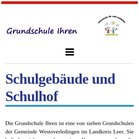
Schulgebäude und
Schulhof
Die Grundschule Ihren ist eine von sieben Grundschulen
der Gemeinde Westoverledingen im Landkreis Leer. Sie