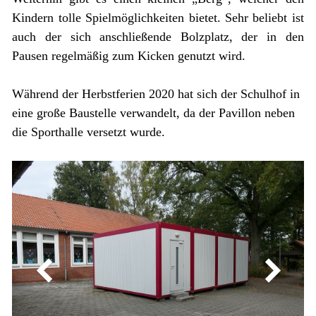
Kindern tolle Spielmöglichkeiten bietet. Sehr beliebt ist
auch der sich anschließende Bolzplatz, der in den
Pausen regelmäßig zum Kicken genutzt wird.
Während der Herbstferien 2020 hat sich der Schulhof in
eine große Baustelle verwandelt, da der Pavillon neben
die Sporthalle versetzt wurde.