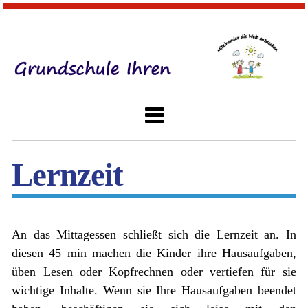
Lernzeit
An das Mittagessen schließt sich die Lernzeit an. In
diesen 45 min machen die Kinder ihre Hausaufgaben,
üben Lesen oder Kopfrechnen oder vertiefen für sie
wichtige Inhalte. Wenn sie Ihre Hausaufgaben beendet