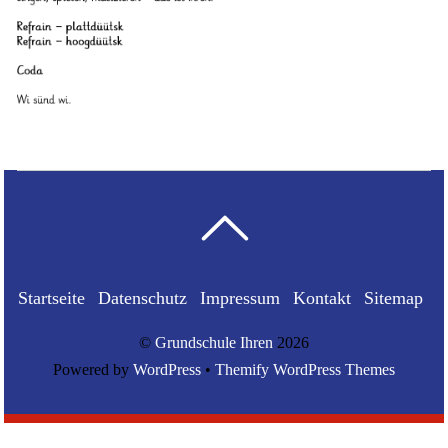
Startseite
Datenschutz
Impressum
Kontakt
Sitemap
©
Grundschule Ihren
2026
Powered by
WordPress
•
Themify WordPress Themes