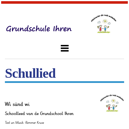
Schullied