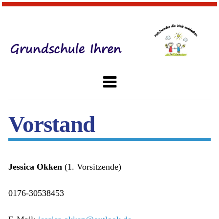
Vorstand
Jessica Okken
(1. Vorsitzende)
0176-30538453