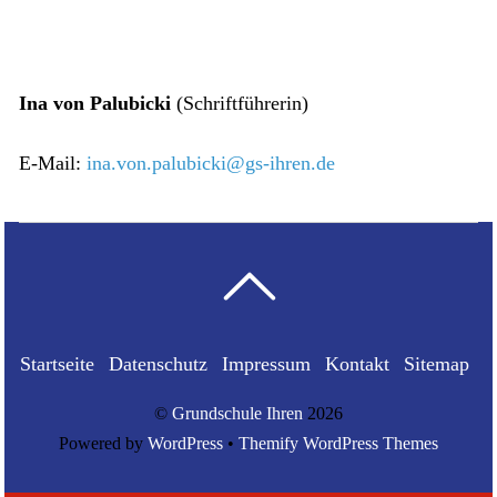
Ina von Palubicki
(Schriftführerin)
E-Mail:
ina.von.palubicki@gs-ihren.de
Startseite
Datenschutz
Impressum
Kontakt
Sitemap
©
Grundschule Ihren
2026
Powered by
WordPress
•
Themify WordPress Themes