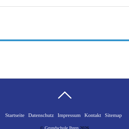
Startseite
Datenschutz
Impressum
Kontakt
Sitemap
©
Grundschule Ihren
2026