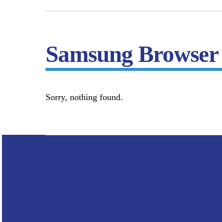
Samsung Browser
Sorry, nothing found.