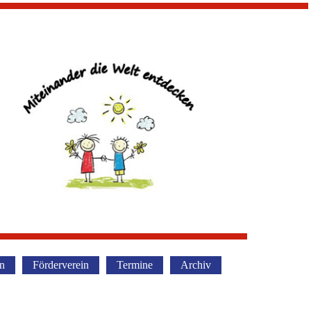
rn
Förderverein
Termine
Archiv